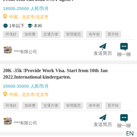
18000-25000 人民币/月
中国 - 北京市/北京市
1年以下
本科
环境好
加班费
交通方便
管理规范
有年假
晋升快
****有限公司
发送简历
聊一聊
20K -35k !Provide Work Visa. Start from 10th Jan
2022.International kindergarten.
20000-35000 人民币/月
中国 - 北京市/北京市
环境好
加班费
交通方便
管理规范
有年假
晋升快
****有限公司
发送简历
聊一聊