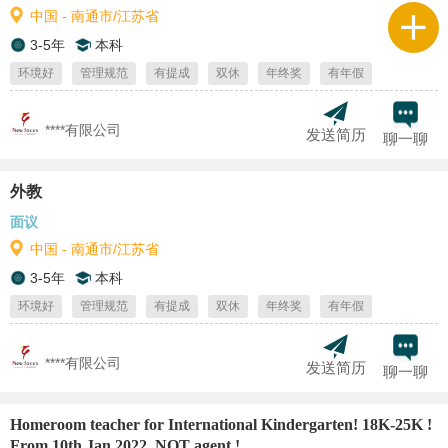
中国 - 南通市/江苏省
3-5年
本科
环境好
管理规范
有提成
双休
年终奖
有年假
****有限公司
发送简历
聊一聊
外教
面议
中国 - 南通市/江苏省
3-5年
本科
环境好
管理规范
有提成
双休
年终奖
有年假
****有限公司
发送简历
聊一聊
Homeroom teacher for International Kindergarten! 18K-25K !
From 10th Jan 2022 .NOT agent !